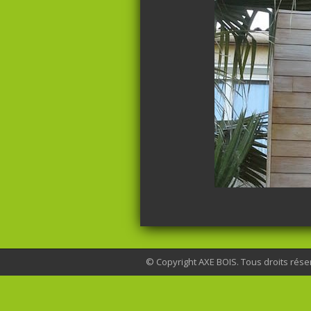
© Copyright AXE BOIS. Tous droits rése