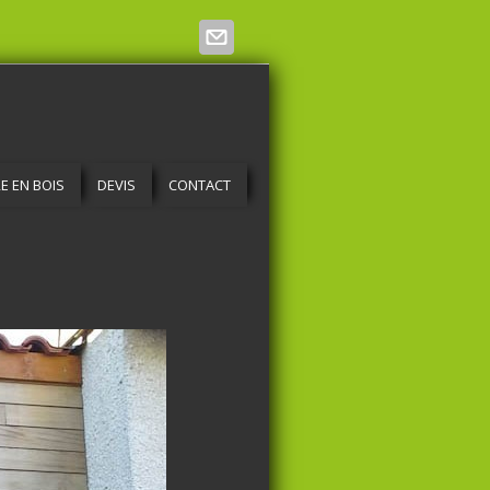
E EN BOIS
DEVIS
CONTACT